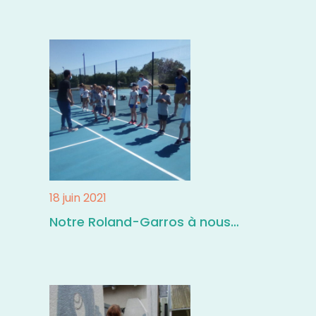
18 juin 2021
Notre Roland-Garros à nous…