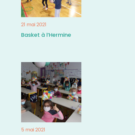
21 mai 2021
Basket à l’Hermine
5 mai 2021