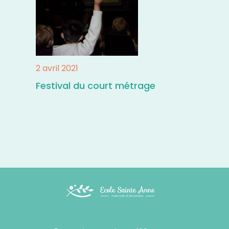
2 avril 2021
Festival du court métrage
Footer