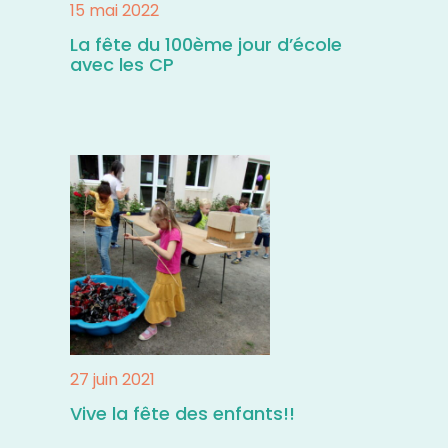
15 mai 2022
La fête du 100ème jour d’école
avec les CP
27 juin 2021
Vive la fête des enfants!!