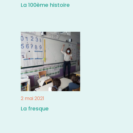
La 100ème histoire
2 mai 2021
La fresque