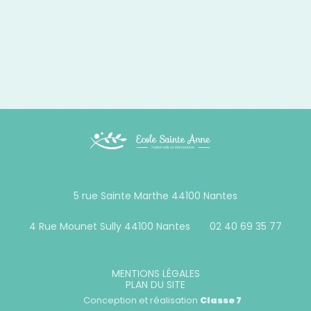
Footer
5 rue Sainte Marthe 44100 Nantes
Principale
4 Rue Mounet Sully 44100 Nantes
02 40 69 35 77
Footer
MENTIONS LÉGALES
PLAN DU SITE
Conception et réalisation
Classe 7