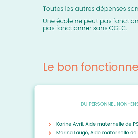
Toutes les autres dépenses son
Une école ne peut pas fonction
pas fonctionner sans OGEC.
Le bon fonctionn
DU PERSONNEL NON-EN
Karine Avril, Aide maternelle de 
Marina Laugé, Aide maternelle de