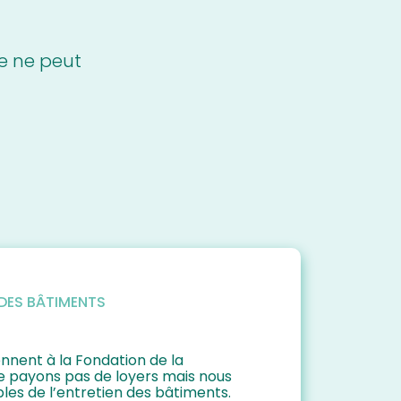
e ne peut
DES BÂTIMENTS
nnent à la Fondation de la
e payons pas de loyers mais nous
s de l’entretien des bâtiments.